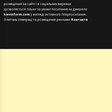
розміщених на сайті і в соціальних мережах
дозволяється тільки за умови посилання на джерело:
kievinform.com
у вигляді активного гіперпосилання.
З питань співпраці та розміщення реклами:
Контакти