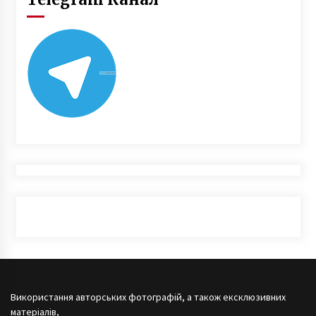
Використання авторських фотографій, а також ексклюзивних
матеріалів,