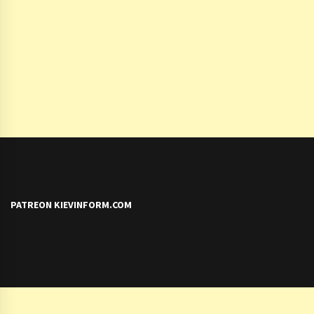
PATREON KIEVINFORM.COM