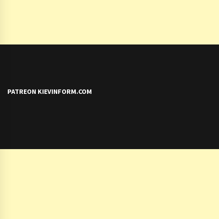
PATREON KIEVINFORM.COM