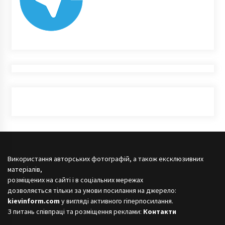
Використання авторських фотографій, а також ексклюзивних
матеріалів,
розміщених на сайті і в соціальних мережах
дозволяється тільки за умови посилання на джерело:
kievinform.com
у вигляді активного гіперпосилання.
З питань співпраці та розміщення реклами:
Контакти