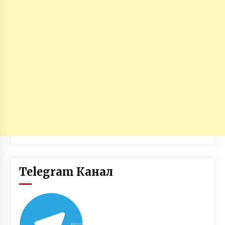
Telegram Канал