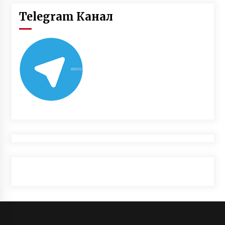
Telegram Канал