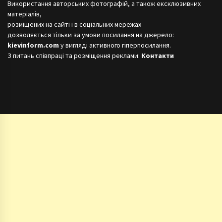
Використання авторських фотографій, а також ексклюзивних
матеріалів,
розміщених на сайті і в соціальних мережах
дозволяється тільки за умови посилання на джерело:
kievinform.com
у вигляді активного гіперпосилання.
З питань співпраці та розміщення реклами:
Контакти