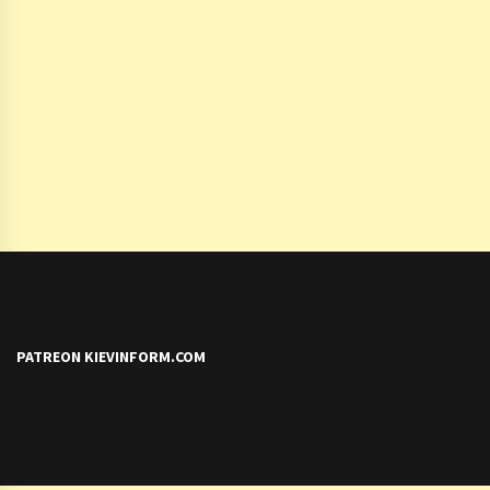
PATREON KIEVINFORM.COM