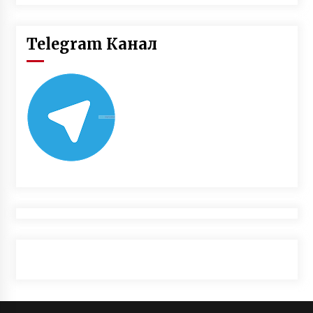
Telegram Канал