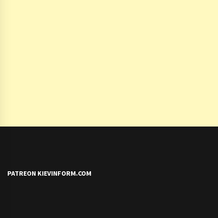
PATREON KIEVINFORM.COM