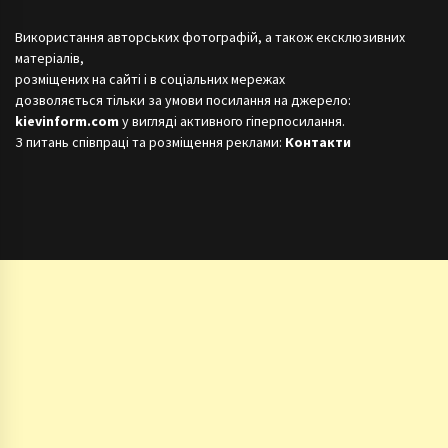
Використання авторських фотографій, а також ексклюзивних
матеріалів,
розміщених на сайті і в соціальних мережах
дозволяється тільки за умови посилання на джерело:
kievinform.com
у вигляді активного гіперпосилання.
З питань співпраці та розміщення реклами:
Контакти