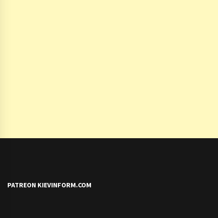
PATREON KIEVINFORM.COM