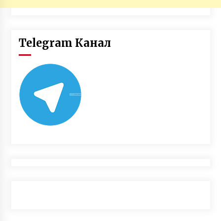
Telegram Канал