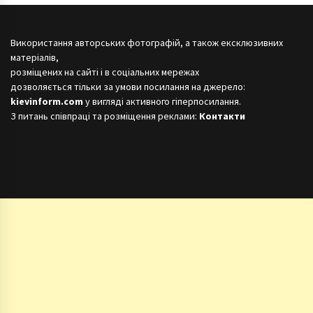
Використання авторських фотографій, а також ексклюзивних
матеріалів,
розміщених на сайті і в соціальних мережах
дозволяється тільки за умови посилання на джерело:
kievinform.com
у вигляді активного гіперпосилання.
З питань співпраці та розміщення реклами:
Контакти