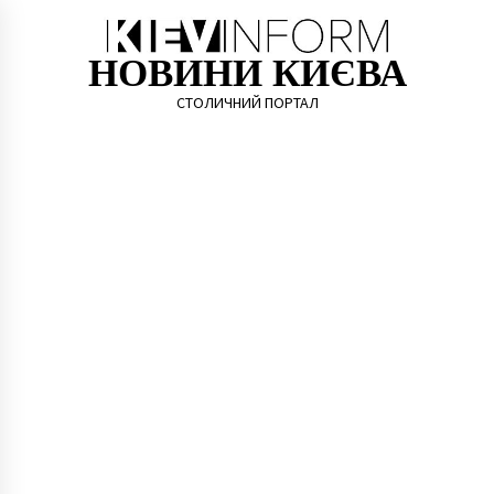
Skip
to
content
НОВИНИ КИЄВА
СТОЛИЧНИЙ ПОРТАЛ