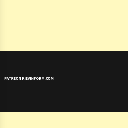
PATREON KIEVINFORM.COM