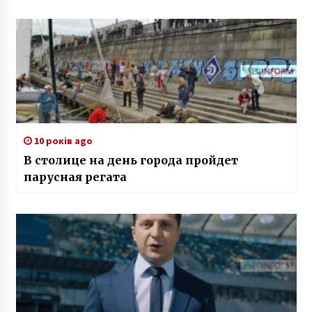
10 років ago
В столице на день города пройдет
парусная регата