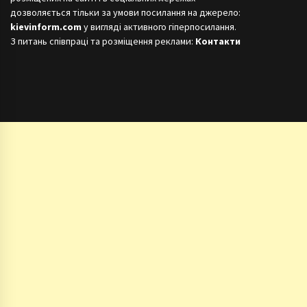
дозволяється тільки за умови посилання на джерело:
kievinform.com
у вигляді активного гіперпосилання.
З питань співпраці та розміщення реклами:
Контакти