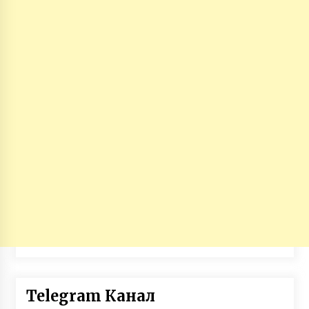
Telegram Канал