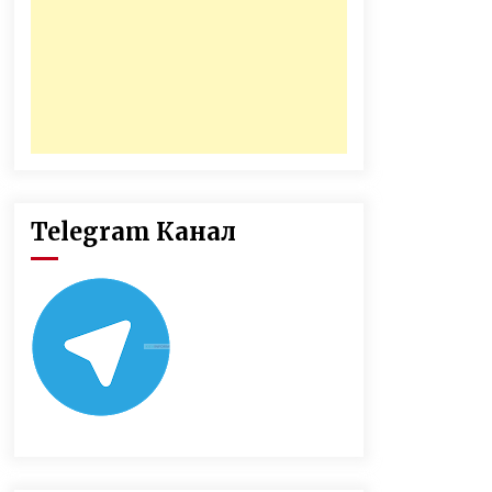
Telegram Канал