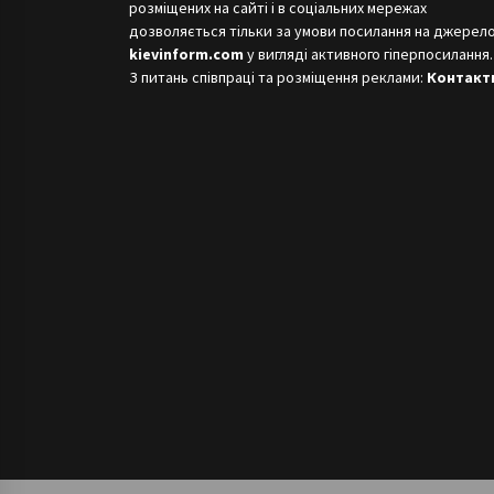
розміщених на сайті і в соціальних мережах
дозволяється тільки за умови посилання на джерело
kievinform.com
у вигляді активного гіперпосилання.
З питань співпраці та розміщення реклами:
Контакт