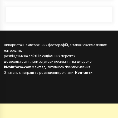
Використання авторських фотографій, а також ексклюзивних
матеріалів,
розміщених на сайті і в соціальних мережах
дозволяється тільки за умови посилання на джерело:
kievinform.com
у вигляді активного гіперпосилання.
З питань співпраці та розміщення реклами:
Контакти