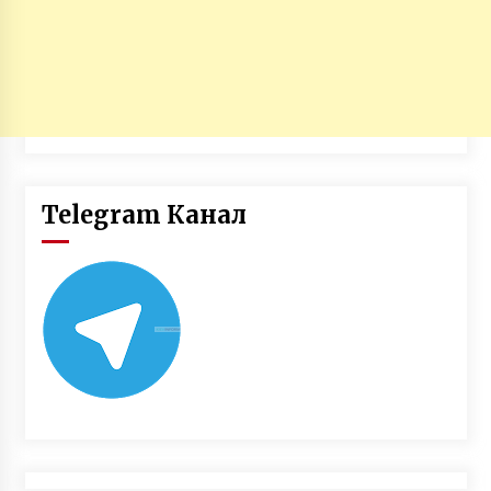
Telegram Канал