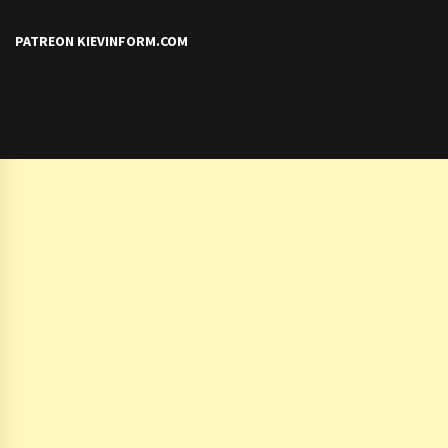
PATREON KIEVINFORM.COM