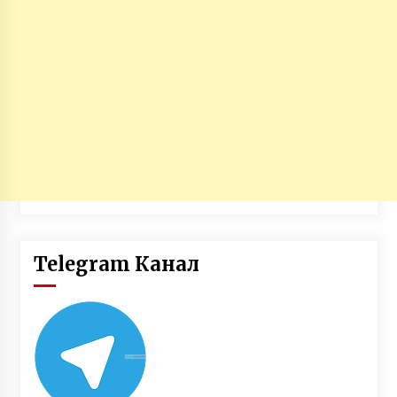
Telegram Канал