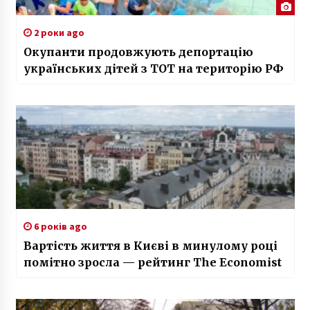
2 роки ago
Окупанти продовжують депортацію
українських дітей з ТОТ на територію РФ
6 років ago
Вартість життя в Києві в минулому році
помітно зросла — рейтинг The Economist