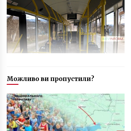
Можливо ви пропустили?