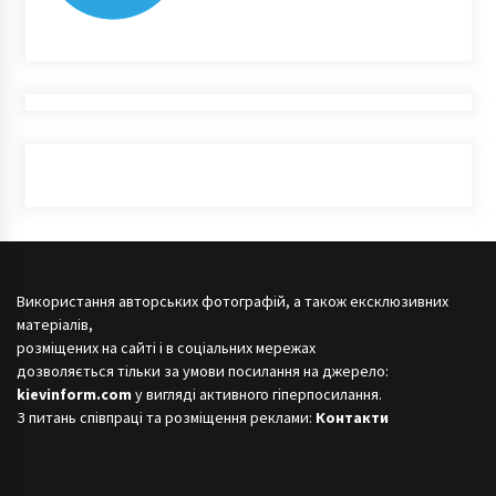
Використання авторських фотографій, а також ексклюзивних
матеріалів,
розміщених на сайті і в соціальних мережах
дозволяється тільки за умови посилання на джерело:
kievinform.com
у вигляді активного гіперпосилання.
З питань співпраці та розміщення реклами:
Контакти