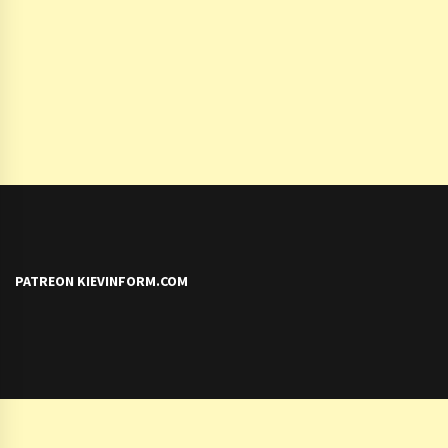
PATREON KIEVINFORM.COM