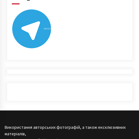
Використання авторських фотографій, а також ексклюзивних
матеріалів,