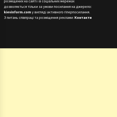
розміщених на сайті і в соціальних мережах
дозволяється тільки за умови посилання на джерело:
kievinform.com
у вигляді активного гіперпосилання.
З питань співпраці та розміщення реклами:
Контакти