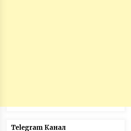
Telegram Канал