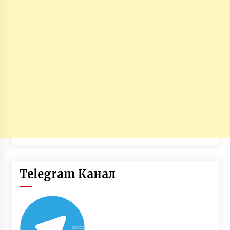
Telegram Канал