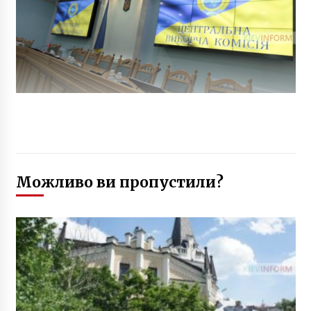
Можливо ви пропустили?