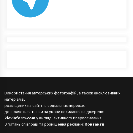
Використання авторських фотографій, а також ексклюзивних
матеріалів,
розміщених на сайті і в соціальних мережах
дозволяється тільки за умови посилання на джерело:
kievinform.com
у вигляді активного гіперпосилання.
З питань співпраці та розміщення реклами:
Контакти