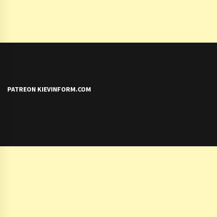
PATREON KIEVINFORM.COM