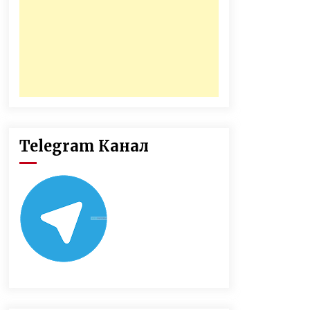
Telegram Канал