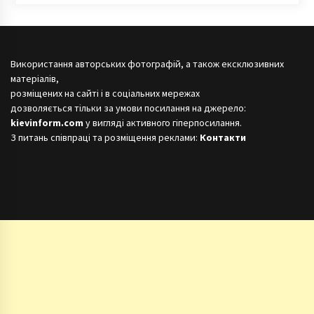
Використання авторських фотографій, а також ексклюзивних
матеріалів,
розміщених на сайті і в соціальних мережах
дозволяється тільки за умови посилання на джерело:
kievinform.com
у вигляді активного гіперпосилання.
З питань співпраці та розміщення реклами:
Контакти