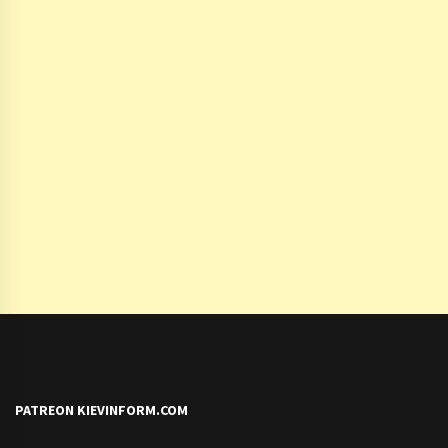
PATREON KIEVINFORM.COM