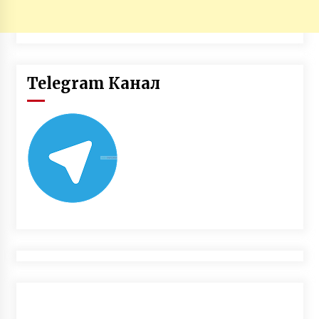
Telegram Канал