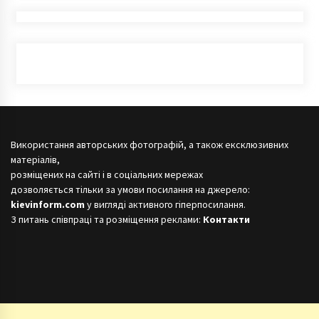
Використання авторських фотографій, а також ексклюзивних
матеріалів,
розміщених на сайті і в соціальних мережах
дозволяється тільки за умови посилання на джерело:
kievinform.com
у вигляді активного гіперпосилання.
З питань співпраці та розміщення реклами:
Контакти