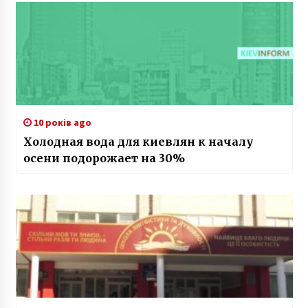
10 років ago
Холодная вода для киевлян к началу
осени подорожает на 30%