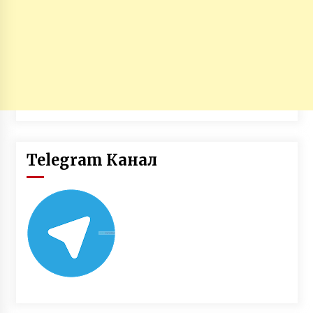
Telegram Канал