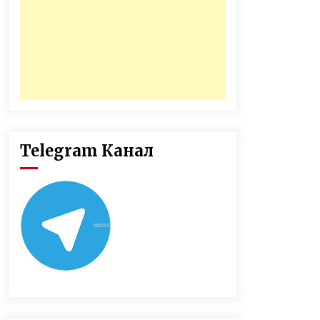
Telegram Канал