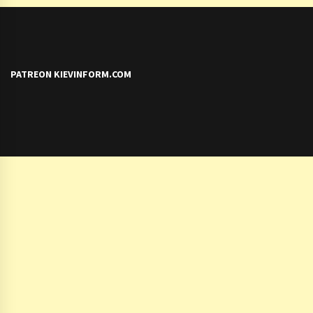
PATREON KIEVINFORM.COM