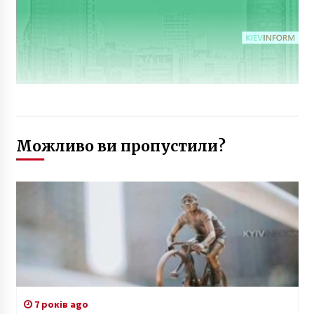
Можливо ви пропустили?
7 років ago