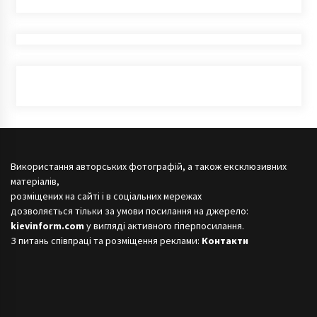
Використання авторських фотографій, а також ексклюзивних
матеріалів,
розміщених на сайті і в соціальних мережах
дозволяється тільки за умови посилання на джерело:
kievinform.com
у вигляді активного гіперпосилання.
З питань співпраці та розміщення реклами:
Контакти