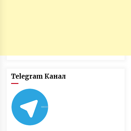
Telegram Канал