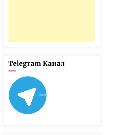
Telegram Канал