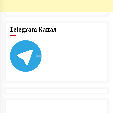
Telegram Канал