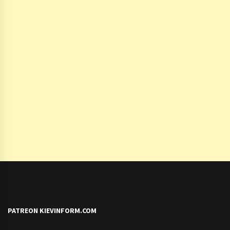
PATREON KIEVINFORM.COM