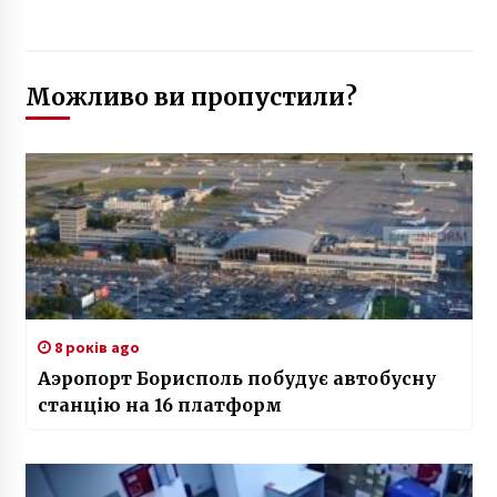
Можливо ви пропустили?
8 років ago
Аэропорт Борисполь побудує автобусну
станцію на 16 платформ