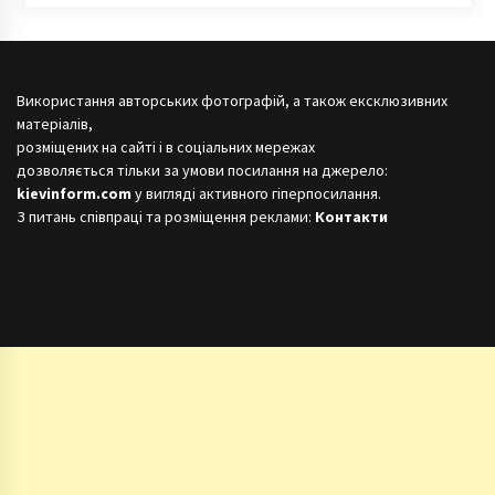
Використання авторських фотографій, а також ексклюзивних
матеріалів,
розміщених на сайті і в соціальних мережах
дозволяється тільки за умови посилання на джерело:
kievinform.com
у вигляді активного гіперпосилання.
З питань співпраці та розміщення реклами:
Контакти