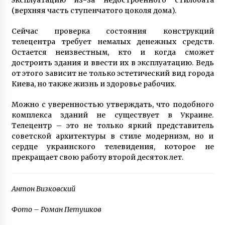
(верхняя часть ступенчатого цоколя дома).
Сейчас проверка состояния конструкций
телецентра требует немалых денежных средств.
Остается неизвестным, кто и когда сможет
достроить здания и ввести их в эксплуатацию. Ведь
от этого зависит не только эстетический вид города
Киева, но также жизнь и здоровье рабочих.
Можно с уверенностью утверждать, что подобного
комплекса зданий не существует в Украине.
Телецентр – это не только яркий представитель
советской архитектуры в стиле модернизм, но и
сердце украинского телевидения, которое не
прекращает свою работу второй десяток лет.
Антон Визковский
Фото – Роман Петушков