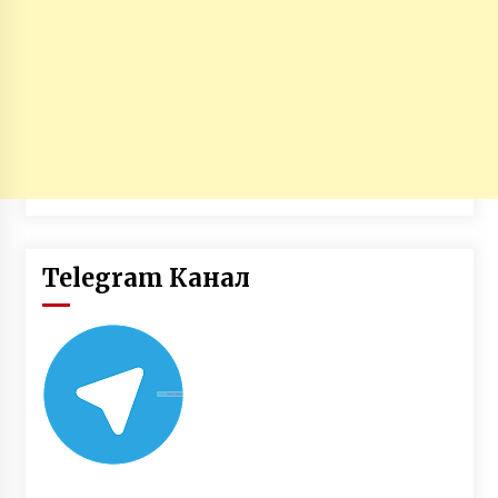
Telegram Канал