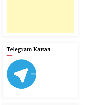
Telegram Канал