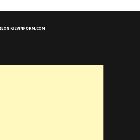
REON KIEVINFORM.COM