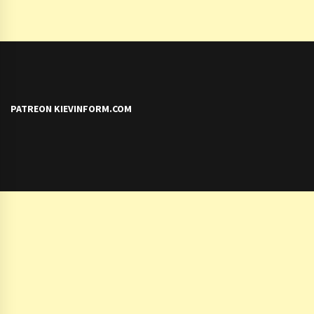
PATREON KIEVINFORM.COM