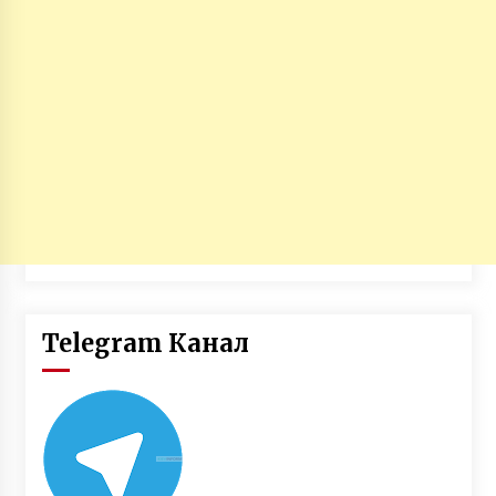
Telegram Канал