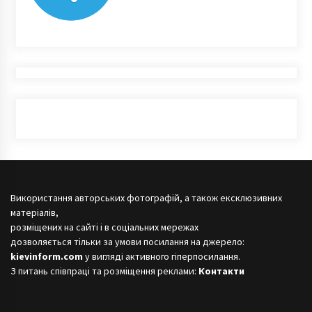
Використання авторських фотографій, а також ексклюзивних
матеріалів,
розміщених на сайті і в соціальних мережах
дозволяється тільки за умови посилання на джерело:
kievinform.com
у вигляді активного гіперпосилання.
З питань співпраці та розміщення реклами:
Контакти