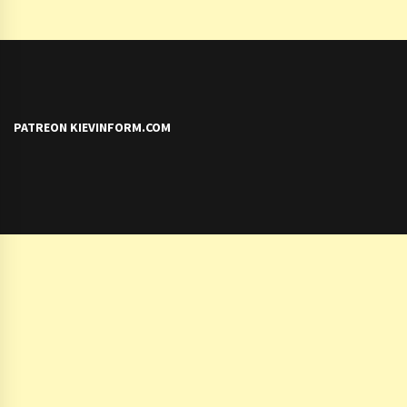
PATREON KIEVINFORM.COM