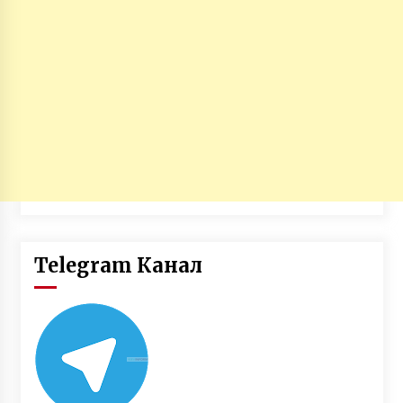
Telegram Канал