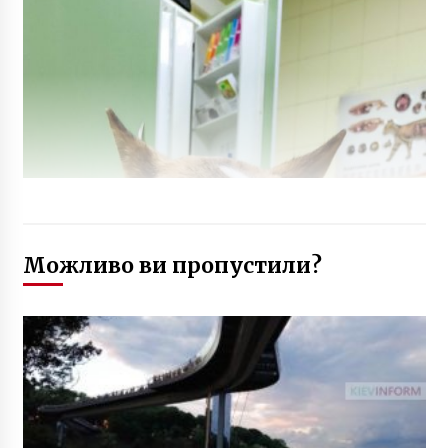
Можливо ви пропустили?