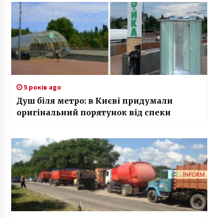
5 років ago
Душ біля метро: в Києві придумали
оригінальний порятунок від спеки