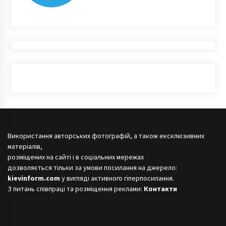
Використання авторських фотографій, а також ексклюзивних
матеріалів,
розміщених на сайті і в соціальних мережах
дозволяється тільки за умови посилання на джерело:
kievinform.com
у вигляді активного гіперпосилання.
З питань співпраці та розміщення реклами:
Контакти