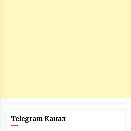
Telegram Канал