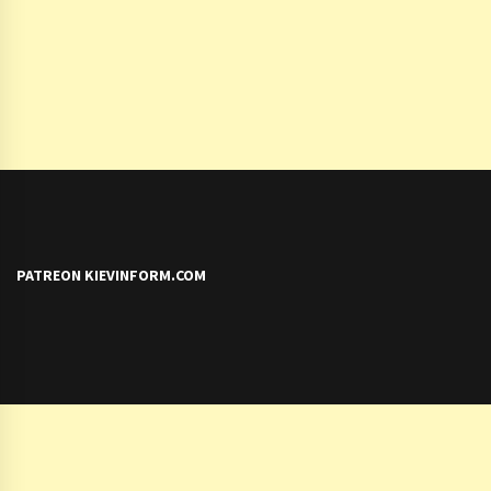
PATREON KIEVINFORM.COM