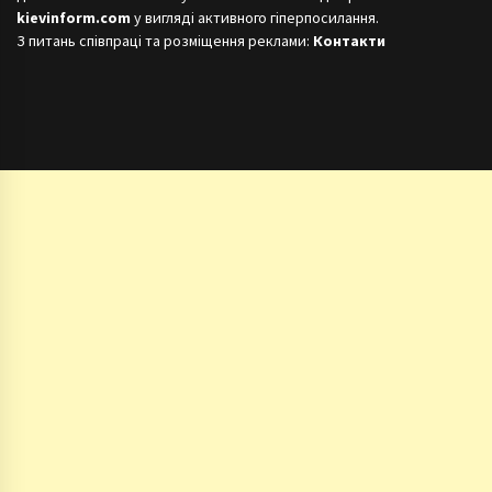
kievinform.com
у вигляді активного гіперпосилання.
З питань співпраці та розміщення реклами:
Контакти