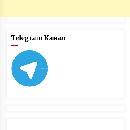
Telegram Канал