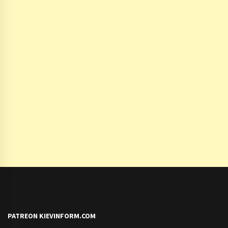
PATREON KIEVINFORM.COM