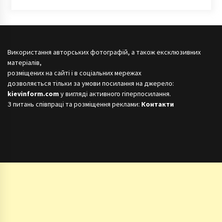
Використання авторських фотографій, а також ексклюзивних
матеріалів,
розміщених на сайті і в соціальних мережах
дозволяється тільки за умови посилання на джерело:
kievinform.com
у вигляді активного гіперпосилання.
З питань співпраці та розміщення реклами:
Контакти