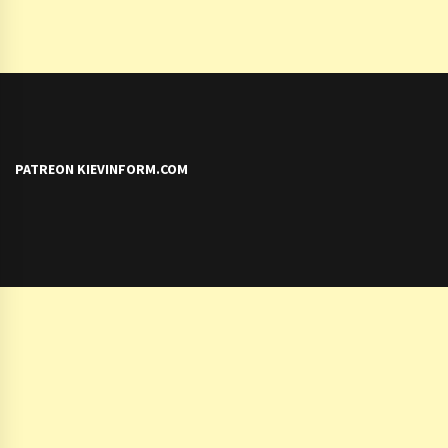
PATREON KIEVINFORM.COM