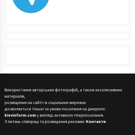
Використання авторських фотографій, а також ексклюзивних
матеріалів,
розміщених на сайті і в соціальних мережах
дозволяється тільки за умови посилання на джерело:
kievinform.com
у вигляді активного гіперпосилання.
З питань співпраці та розміщення реклами:
Контакти