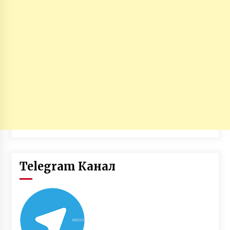
Telegram Канал