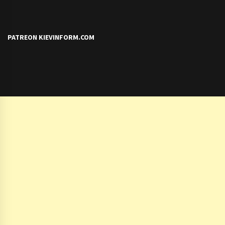
PATREON KIEVINFORM.COM