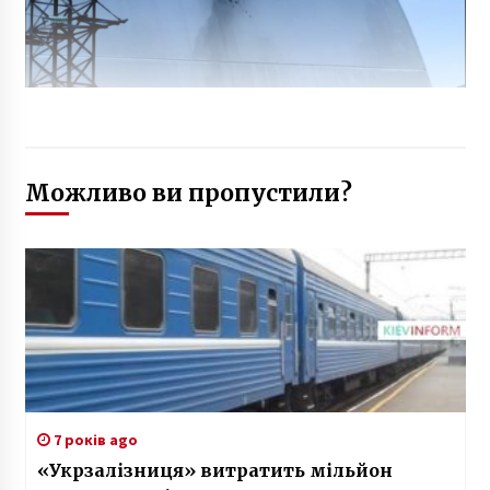
Можливо ви пропустили?
7 років ago
«Укрзалізниця» витратить мільйон