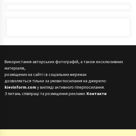
Використання авторських фотографій, а також ексклюзивних
матеріалів,
розміщених на сайті і в соціальних мережах
дозволяється тільки за умови посилання на джерело:
kievinform.com
у вигляді активного гіперпосилання.
З питань співпраці та розміщення реклами:
Контакти