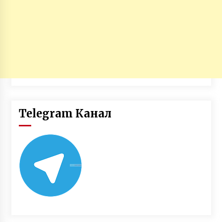
Telegram Канал