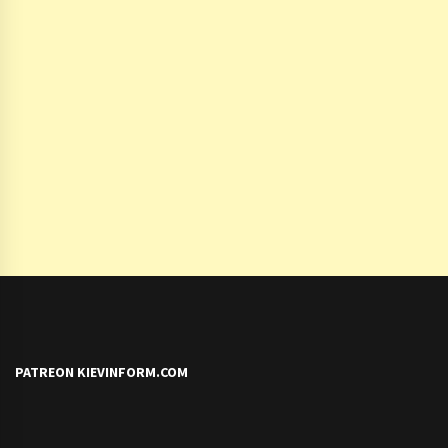
PATREON KIEVINFORM.COM