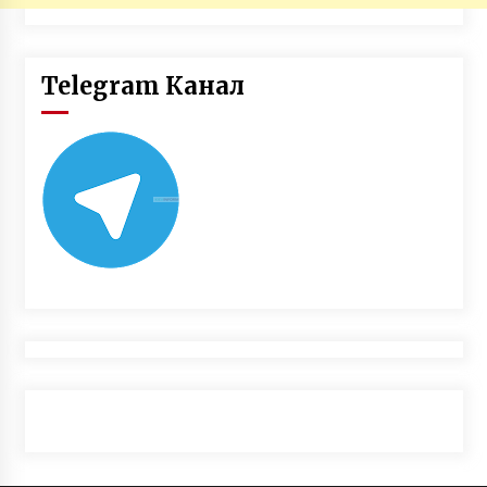
Telegram Канал