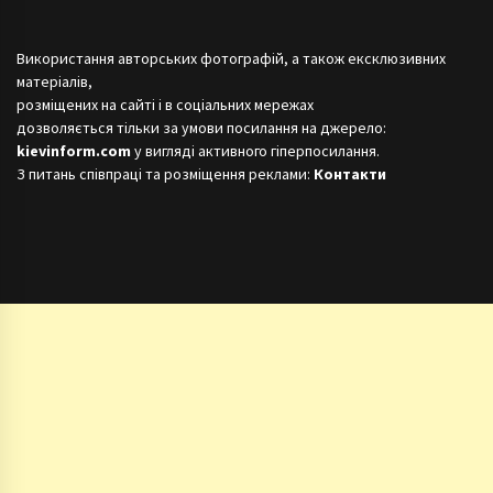
Використання авторських фотографій, а також ексклюзивних
матеріалів,
розміщених на сайті і в соціальних мережах
дозволяється тільки за умови посилання на джерело:
kievinform.com
у вигляді активного гіперпосилання.
З питань співпраці та розміщення реклами:
Контакти