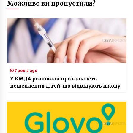
Можливо ви пропустили?
7 років ago
У КМДА розповіли про кількість
нещеплених дітей, що відвідують школу