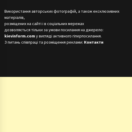
Використання авторських фотографій, а також ексклюзивних
матеріалів,
розміщених на сайті і в соціальних мережах
дозволяється тільки за умови посилання на джерело:
kievinform.com
у вигляді активного гіперпосилання.
З питань співпраці та розміщення реклами:
Контакти