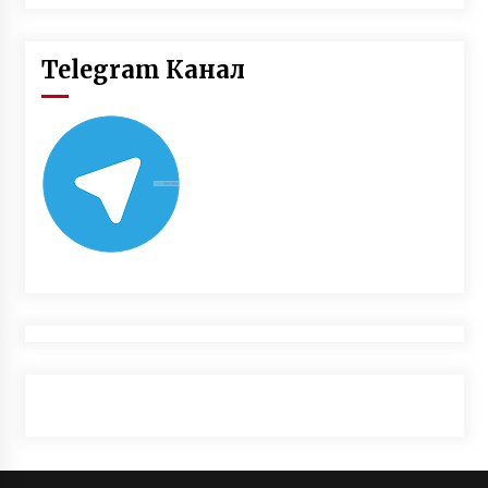
Telegram Канал