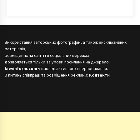
Використання авторських фотографій, а також ексклюзивних
матеріалів,
розміщених на сайті і в соціальних мережах
дозволяється тільки за умови посилання на джерело:
kievinform.com
у вигляді активного гіперпосилання.
З питань співпраці та розміщення реклами:
Контакти