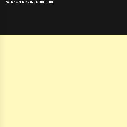
PATREON KIEVINFORM.COM