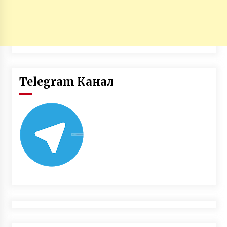
Telegram Канал