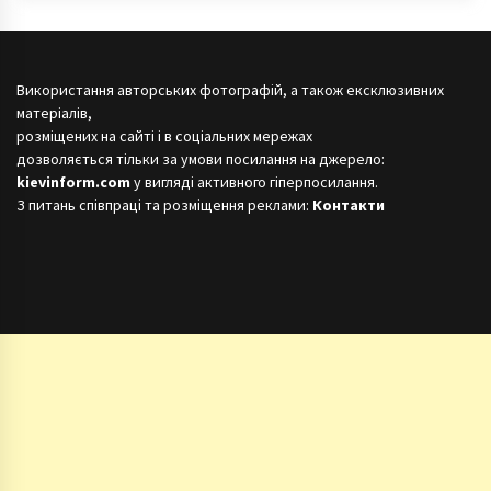
Використання авторських фотографій, а також ексклюзивних
матеріалів,
розміщених на сайті і в соціальних мережах
дозволяється тільки за умови посилання на джерело:
kievinform.com
у вигляді активного гіперпосилання.
З питань співпраці та розміщення реклами:
Контакти