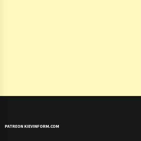
PATREON KIEVINFORM.COM