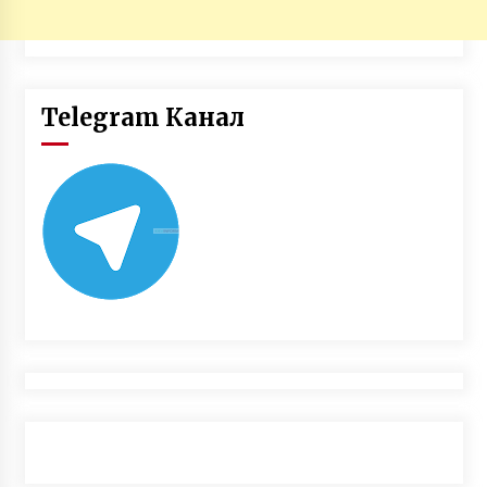
Telegram Канал