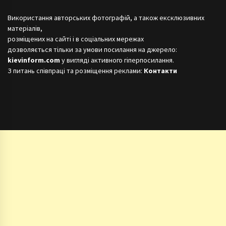
Використання авторських фотографій, а також ексклюзивних
матеріалів,
розміщених на сайті і в соціальних мережах
дозволяється тільки за умови посилання на джерело:
kievinform.com
у вигляді активного гіперпосилання.
З питань співпраці та розміщення реклами:
Контакти