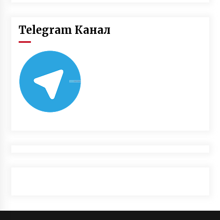
Telegram Канал