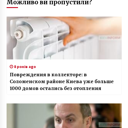
Можливо ви пропустили?
8 років ago
Повреждения в коллекторе: в
Соломенском районе Киева уже больше
1000 домов остались без отопления