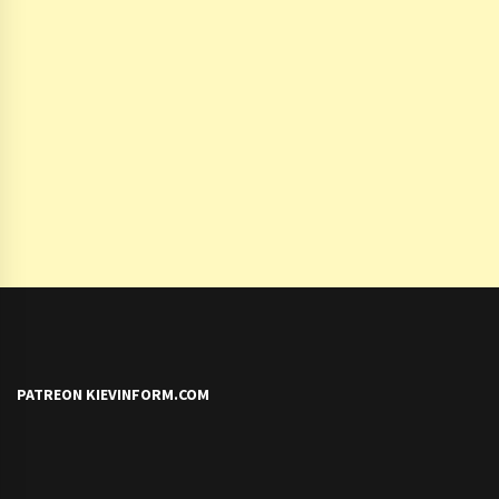
PATREON KIEVINFORM.COM