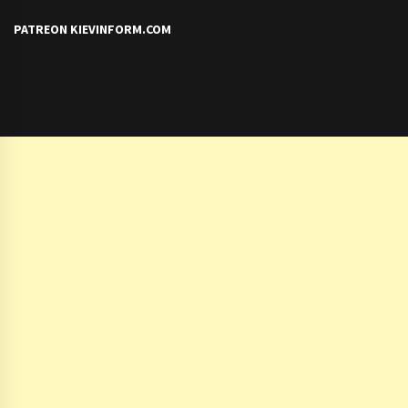
PATREON KIEVINFORM.COM