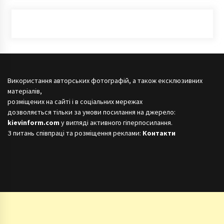
Використання авторських фотографій, а також ексклюзивних
матеріалів,
розміщених на сайті і в соціальних мережах
дозволяється тільки за умови посилання на джерело:
kievinform.com
у вигляді активного гіперпосилання.
З питань співпраці та розміщення реклами:
Контакти