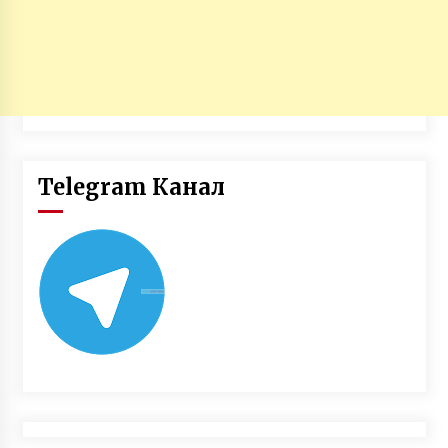
Telegram Канал