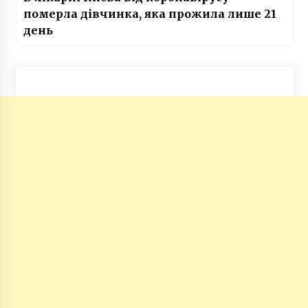
померла дівчинка, яка прожила лише 21
день