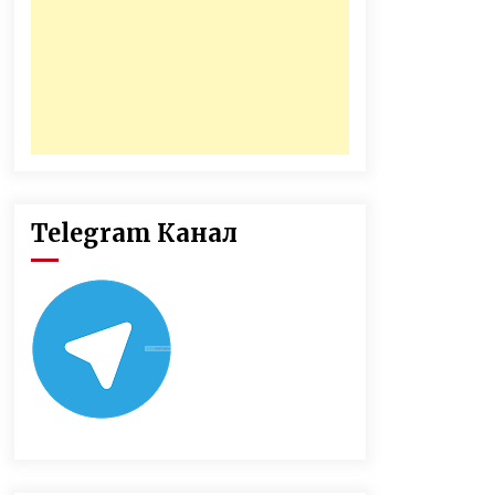
Telegram Канал