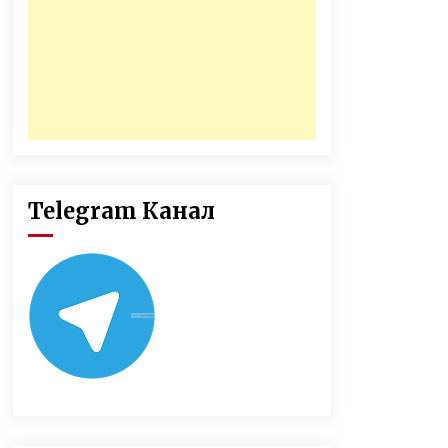
Telegram Канал