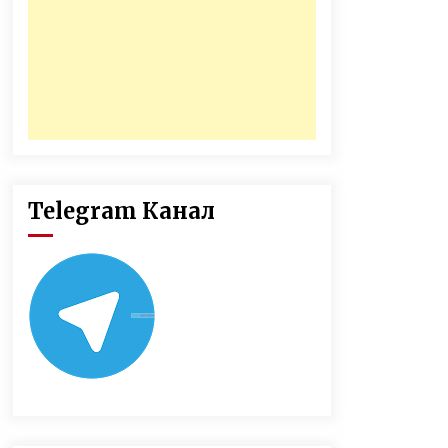
Telegram Канал