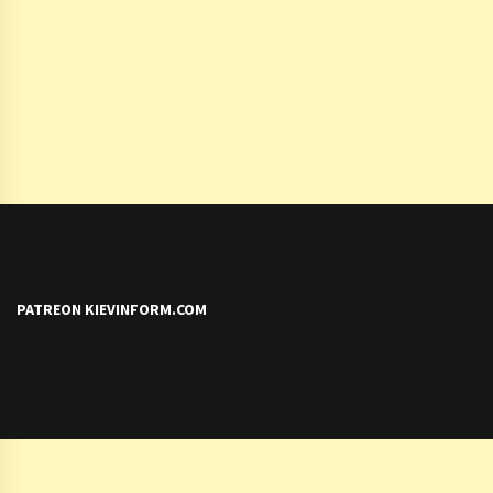
PATREON KIEVINFORM.COM