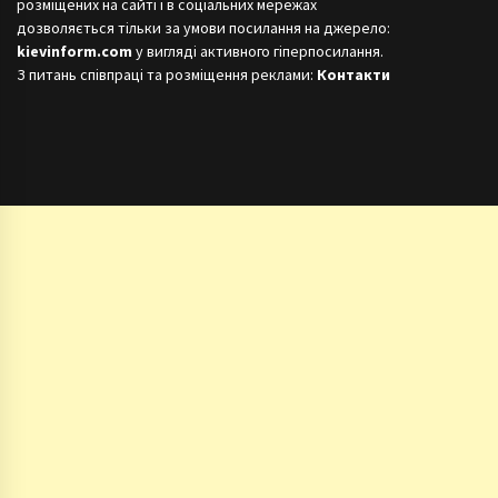
розміщених на сайті і в соціальних мережах
дозволяється тільки за умови посилання на джерело:
kievinform.com
у вигляді активного гіперпосилання.
З питань співпраці та розміщення реклами:
Контакти