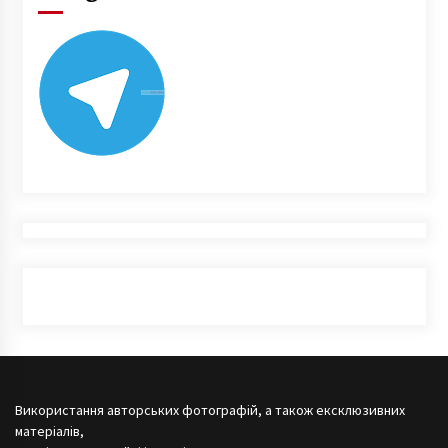
Використання авторських фотографій, а також ексклюзивних
матеріалів,