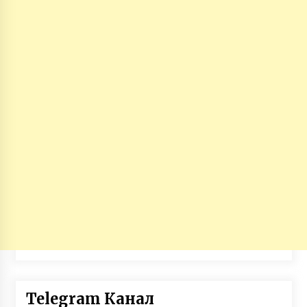
Telegram Канал