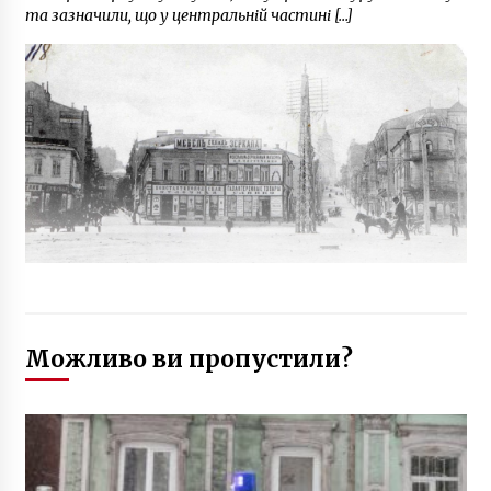
та зазначили, що у центральній частині […]
Можливо ви пропустили?