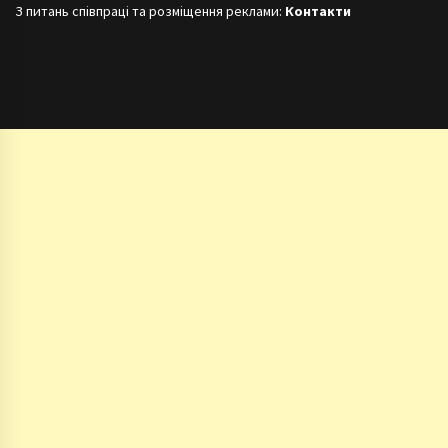
З питань співпраці та розміщення реклами:
Контакти