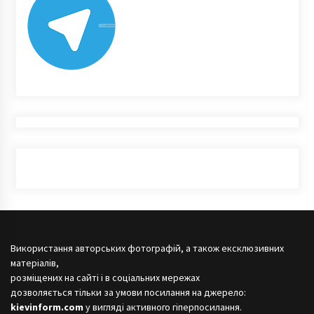
Використання авторських фотографій, а також ексклюзивних
матеріалів,
розміщених на сайті і в соціальних мережах
дозволяється тільки за умови посилання на джерело:
kievinform.com
у вигляді активного гіперпосилання.