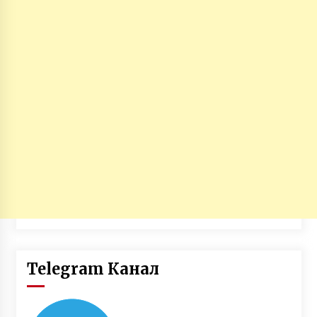
Telegram Канал