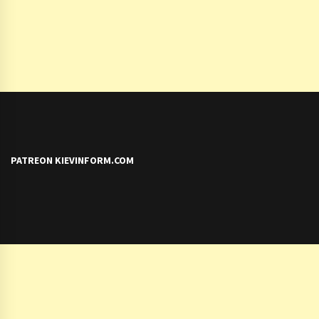
PATREON KIEVINFORM.COM