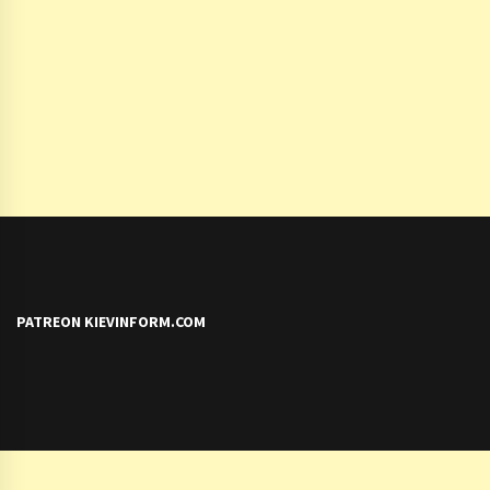
PATREON KIEVINFORM.COM