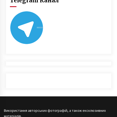
Telegram Канал
Використання авторських фотографій, а також ексклюзивних
матеріалів,