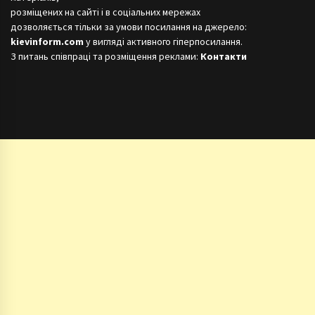
розміщених на сайті і в соціальних мережах
дозволяється тільки за умови посилання на джерело:
kievinform.com
у вигляді активного гіперпосилання.
З питань співпраці та розміщення реклами:
Контакти