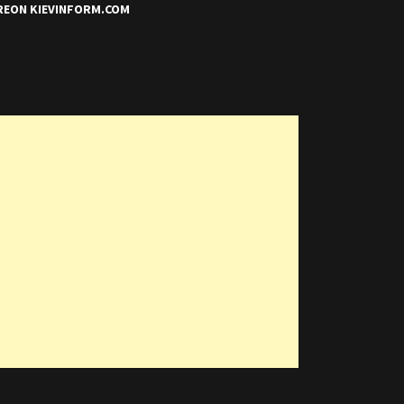
REON KIEVINFORM.COM