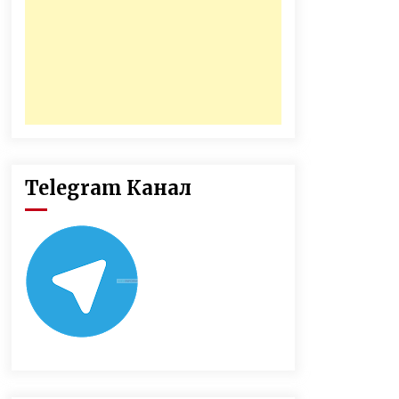
Telegram Канал