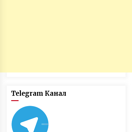
Telegram Канал