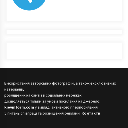
Використання авторських фотографій, а також ексклюзивних
матеріалів,
розміщених на сайті і в соціальних мережах
дозволяється тільки за умови посилання на джерело:
kievinform.com
у вигляді активного гіперпосилання.
З питань співпраці та розміщення реклами:
Контакти