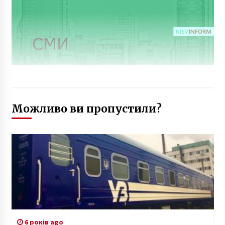
Можливо ви пропустили?
6 років ago