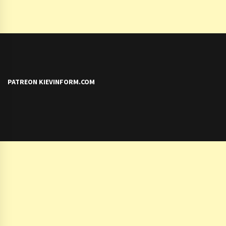
PATREON KIEVINFORM.COM