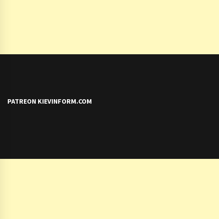
PATREON KIEVINFORM.COM