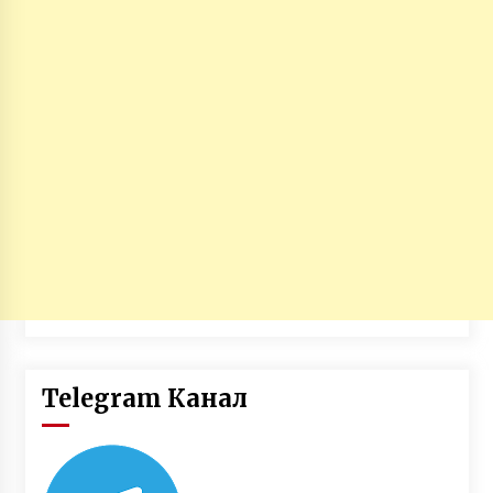
Telegram Канал