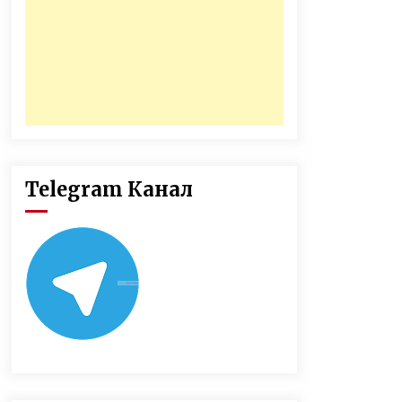
Telegram Канал