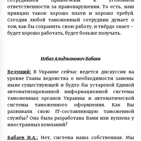
ответственности за правонарушения. То есть, наш
принцип таков: хорошо плати и хорошо требуй.
Сегодня любой таможенный сотрудник думает о
том, как бы сохранить свою работу, и твёрдо знает –
будет хорошо работать, будет больше получать.
Игбал Алиджанович Бабаев
Ведущий:
В Украине сейчас ведется дискуссия на
уровне Главы ведомства о необходимости замены
ныне существующей и будто бы устарелой Единой
автоматизированной информационной системы
таможенных органов Украины и автоматической
системы таможенного оформления. Как Вы
развивали свою IT-составляющую таможенной
службы? Она была разработана Вами или куплена у
иностранных компаний?
Бабаев И.А.:
Нет, система наша собственная. Мы