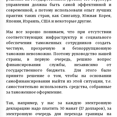
управления должна быть самой эффективной и
современной, а потому использовали опыт лучших
практик таких стран, как Сингапур, Южная Корея,
Япония, Израиль, США и некоторые другие.
Мы все хорошо понимаем, что при отсутствии
соответствующих инфраструктур и социального
обеспечения таможенных сотрудников создать
честную, прозрачную и безкоррупционную
таможню невозможно. Поэтому руководство нашей
страны, в первую очередь, решило вопрос
финансирования службы, независимо от
государственного бюджета. Для этого было
принято решение о том, чтобы на основании
самофинансирования выйти из этой ситуации, т.е.
самостоятельно использовать средства, собранные
за таможенное оформление.
Так, например, у нас за каждую электронную
декларацию надо платить 30 манат (17 долларов), за
электронную очередь для перехода границы на