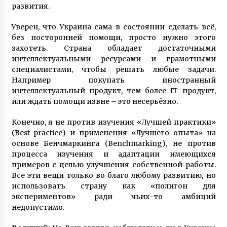
развития.
Уверен, что Украина сама в состоянии сделать всё,
без посторонней помощи, просто нужно этого
захотеть. Страна обладает достаточными
интеллектуальными ресурсами и грамотными
специалистами, чтобы решать любые задачи.
Например покупать иностранный
интеллектуальный продукт, тем более ІТ продукт,
или ждать помощи извне – это несерьёзно.
Конечно, я не против изучения «Лучшей практики»
(Вest practice) и применения «Лучшего опыта» на
основе Бенчмаркинга (Benchmarking), не против
процесса изучения и адаптации имеющихся
примеров с целью улучшения собственной работы.
Все эти вещи только во благо любому развитию, но
использовать страну как «полигон для
экспериментов» ради чьих-то амбиций
недопустимо.