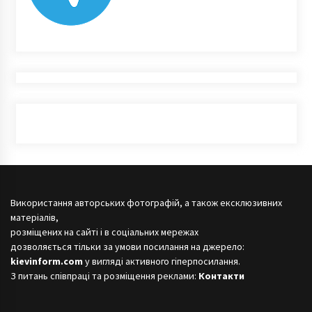
Використання авторських фотографій, а також ексклюзивних
матеріалів,
розміщених на сайті і в соціальних мережах
дозволяється тільки за умови посилання на джерело:
kievinform.com
у вигляді активного гіперпосилання.
З питань співпраці та розміщення реклами:
Контакти