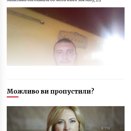
Можливо ви пропустили?