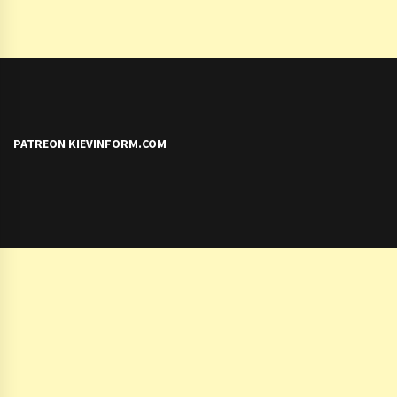
PATREON KIEVINFORM.COM