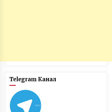
Telegram Канал