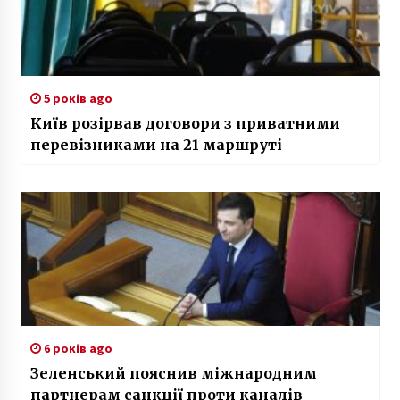
5 років ago
Київ розірвав договори з приватними
перевізниками на 21 маршруті
6 років ago
Зеленський пояснив міжнародним
партнерам санкції проти каналів