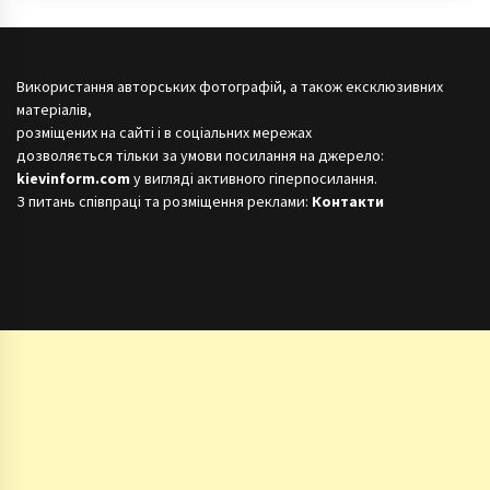
Використання авторських фотографій, а також ексклюзивних
матеріалів,
розміщених на сайті і в соціальних мережах
дозволяється тільки за умови посилання на джерело:
kievinform.com
у вигляді активного гіперпосилання.
З питань співпраці та розміщення реклами:
Контакти