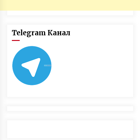
Telegram Канал