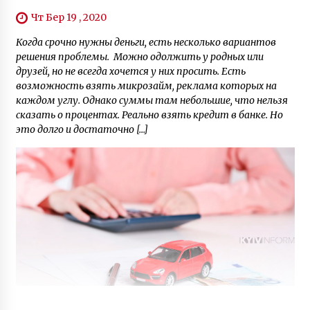
Чт Бер 19 , 2020
Когда срочно нужны деньги, есть несколько вариантов
решения проблемы. Можно одолжить у родных или
друзей, но не всегда хочется у них просить. Есть
возможность взять микрозайм, реклама которых на
каждом углу. Однако суммы там небольшие, что нельзя
сказать о процентах. Реально взять кредит в банке. Но
это долго и достаточно […]