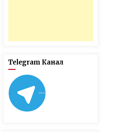
Telegram Канал