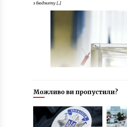
з бюджету […]
Можливо ви пропустили?