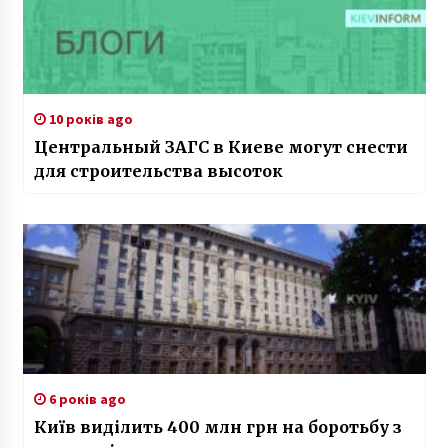
10 років ago
Центральный ЗАГС в Киеве могут снести
для строительства высоток
6 років ago
Київ виділить 400 млн грн на боротьбу з