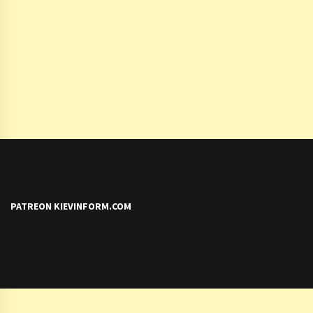
PATREON KIEVINFORM.COM