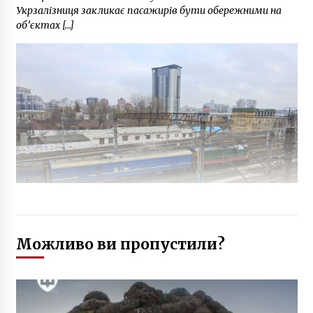
Укрзалізниця закликає пасажирів бути обережними на
об’єктах […]
Можливо ви пропустили?