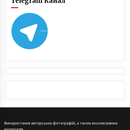
Telegram Канал
Використання авторських фотографій, а також ексклюзивних
матеріалів,