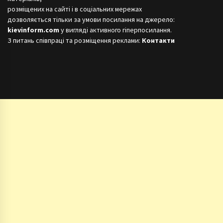
розміщених на сайті і в соціальних мережах
дозволяється тільки за умови посилання на джерело:
kievinform.com
у вигляді активного гіперпосилання.
З питань співпраці та розміщення реклами:
Контакти