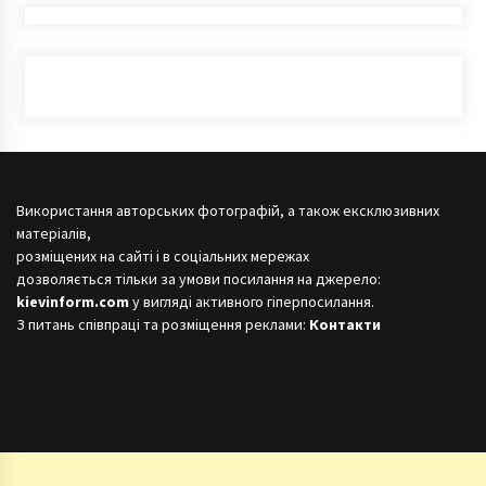
Використання авторських фотографій, а також ексклюзивних
матеріалів,
розміщених на сайті і в соціальних мережах
дозволяється тільки за умови посилання на джерело:
kievinform.com
у вигляді активного гіперпосилання.
З питань співпраці та розміщення реклами:
Контакти