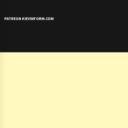
PATREON KIEVINFORM.COM