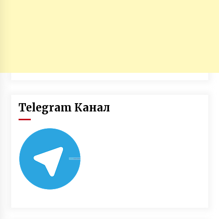
Telegram Канал