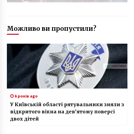
Можливо ви пропустили?
6 років ago
У Київській області рятувальники зняли з
відкритого вікна на дев’ятому поверсі
двох дітей