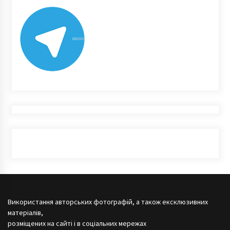
Використання авторських фотографій, а також ексклюзивних
матеріалів,
розміщених на сайті і в соціальних мережах