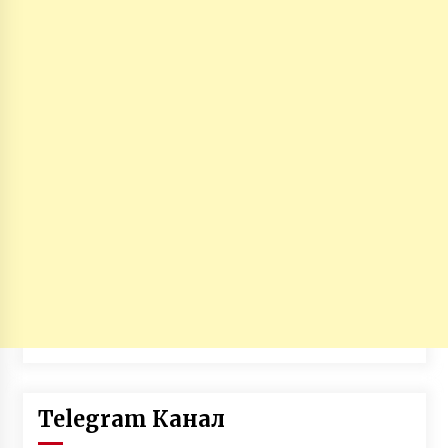
Telegram Канал