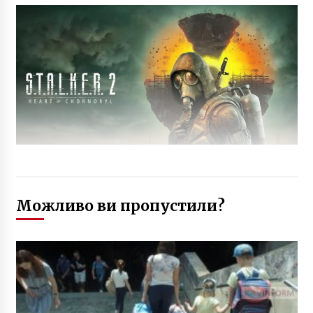
Можливо ви пропустили?