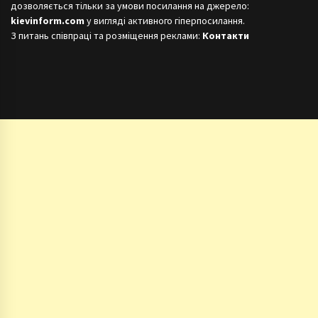
дозволяється тільки за умови посилання на джерело:
kievinform.com
у вигляді активного гіперпосилання.
З питань співпраці та розміщення реклами:
Контакти