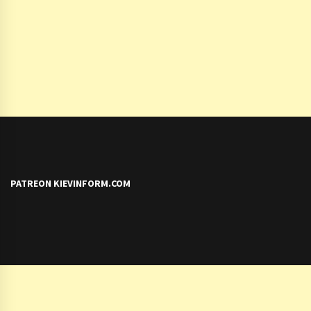
PATREON KIEVINFORM.COM