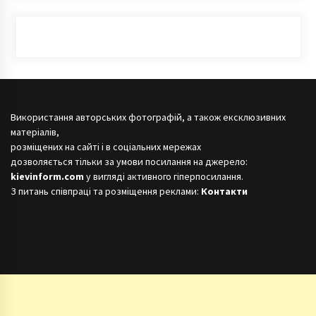
Використання авторських фотографій, а також ексклюзивних
матеріалів,
розміщених на сайті і в соціальних мережах
дозволяється тільки за умови посилання на джерело:
kievinform.com
у вигляді активного гіперпосилання.
З питань співпраці та розміщення реклами:
Контакти