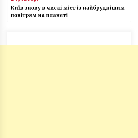
Київ знову в числі міст із найбруднішим
повітрям на планеті