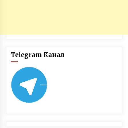
Telegram Канал