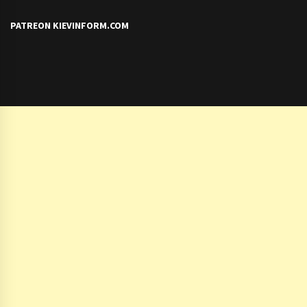
PATREON KIEVINFORM.COM